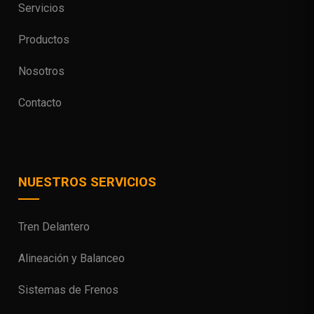
Servicios
Productos
Nosotros
Contacto
NUESTROS SERVICIOS
Tren Delantero
Alineación y Balanceo
Sistemas de Frenos