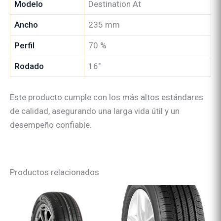
Modelo
Destination At
Ancho
235 mm
Perfil
70 %
Rodado
16″
Este producto cumple con los más altos estándares
de calidad, asegurando una larga vida útil y un
desempeño confiable.
Productos relacionados