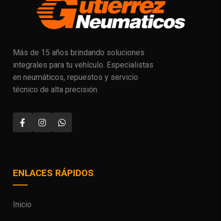
Más de 15 años brindando soluciones
integrales para tu vehículo. Especialistas
en neumáticos, repuestos y servicio
técnico de alta precisión.
ENLACES RÁPIDOS
Inicio