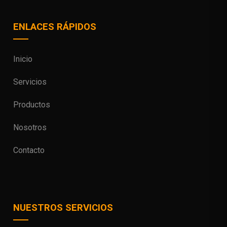
ENLACES RÁPIDOS
Inicio
Servicios
Productos
Nosotros
Contacto
NUESTROS SERVICIOS