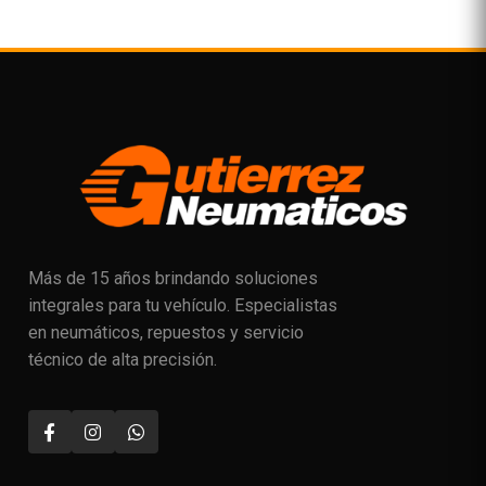
Más de 15 años brindando soluciones
integrales para tu vehículo. Especialistas
en neumáticos, repuestos y servicio
técnico de alta precisión.