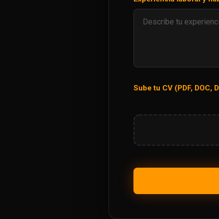
Sube tu CV (PDF, DOC, D