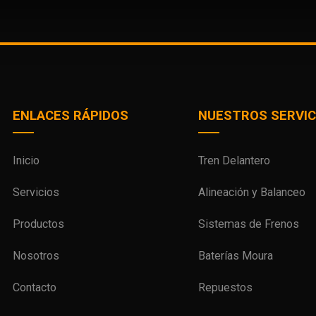
ENLACES RÁPIDOS
NUESTROS SERVIC
Inicio
Tren Delantero
Servicios
Alineación y Balanceo
Productos
Sistemas de Frenos
Nosotros
Baterías Moura
Contacto
Repuestos