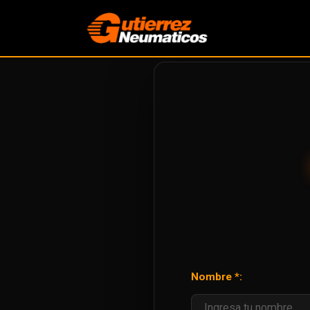
Nombre *: