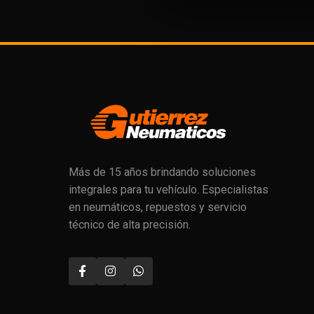
Más de 15 años brindando soluciones
integrales para tu vehículo. Especialistas
en neumáticos, repuestos y servicio
técnico de alta precisión.