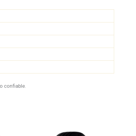
o confiable.