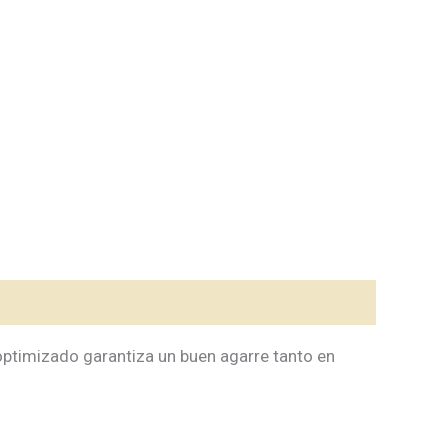
optimizado garantiza un buen agarre tanto en