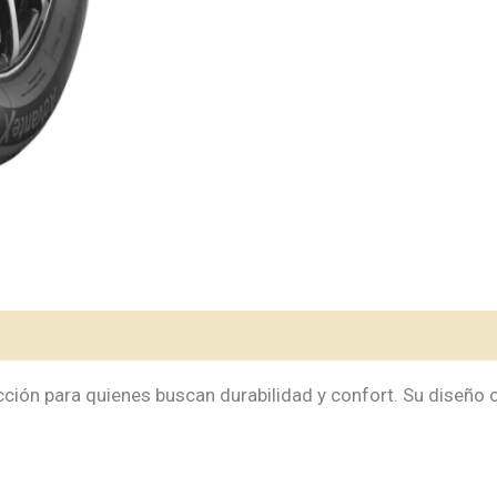
cantidad
cción para quienes buscan durabilidad y confort. Su diseño 