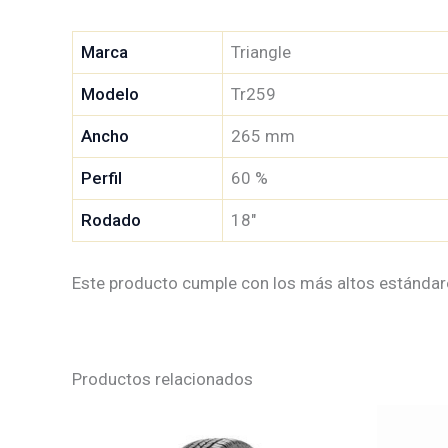
Marca
Triangle
Modelo
Tr259
Ancho
265 mm
Perfil
60 %
Rodado
18″
Este producto cumple con los más altos estándare
Productos relacionados