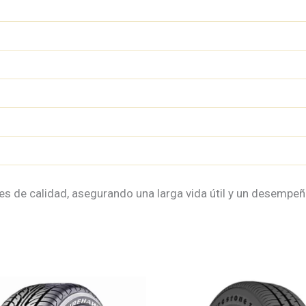
s de calidad, asegurando una larga vida útil y un desempeñ