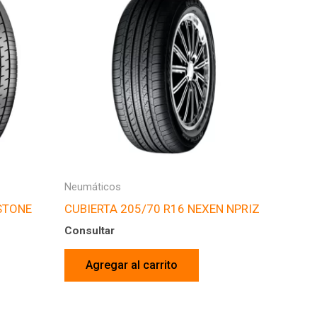
Neumáticos
ESTONE
CUBIERTA 205/70 R16 NEXEN NPRIZ
Consultar
Agregar al carrito