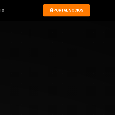
TO
PORTAL SOCIOS